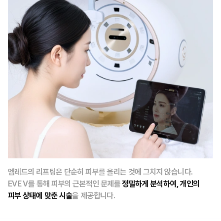
엠레드의 리프팅은 단순히 피부를 올리는 것에 그치지 않습니다.
EVE V를 통해 피부의 근본적인 문제를
정밀하게 분석하여, 개인의
피부 상태에 맞춘 시술
을 제공합니다.