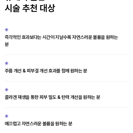
시술 추천 대상
즉각적인 효과보다는 시간이 지날수록 자연스러운 볼륨을 원하는
분
주름 개선 & 피부결 개선 효과를 함께 원하는 분
콜라겐 재생을 통한 피부 밀도 & 탄력 개선을 원하는 분
매끄럽고 자연스러운 볼륨을 원하는 분