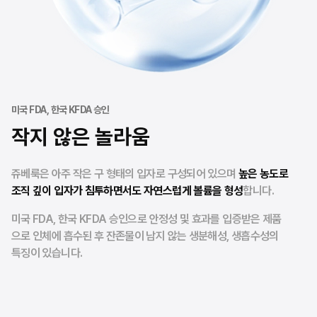
미국 FDA, 한국 KFDA 승인
작지 않은 놀라움
쥬베룩은 아주 작은 구 형태의 입자로 구성되어 있으며
높은 농도로
조직 깊이 입자가 침투하면서도 자연스럽게 볼륨을 형성
합니다.
미국 FDA, 한국 KFDA 승인으로 안정성 및 효과를 입증받은 제품
으로 인체에 흡수된 후 잔존물이 남지 않는 생분해성, 생흡수성의
특징이 있습니다.