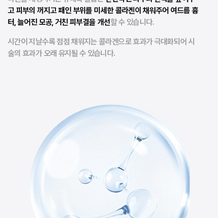
고 피부의 꺼지고 패인 부위를 미세한 콜라겐이 채워주어 여드름 흉
터, 늘어진 모공, 거친 피부결을 개선
할 수 있습니다.
시간이 지날수록 점점 채워지는 콜라겐으로 효과가 극대화되어 시
술의 효과가 오래 유지될 수 있습니다.