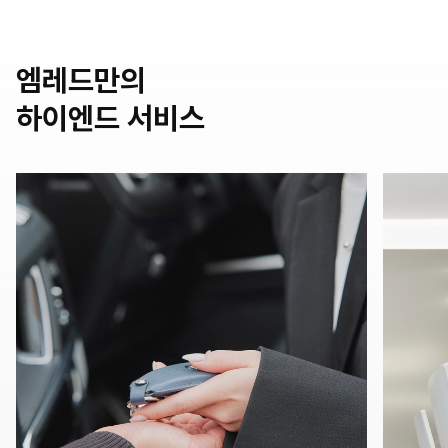
엠레드만의
하이엔드 서비스