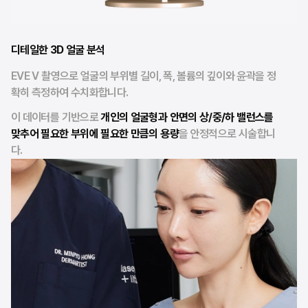
디테일한 3D 얼굴 분석
EVE V 촬영으로 얼굴의 부위별 길이, 폭, 볼륨의 깊이와 윤곽을 정
확히 측정하여 수치화합니다.
이 데이터를 기반으로
개인의 얼굴형과 안면의 상/중/하 밸런스를
맞추어 필요한 부위에 필요한 만큼의 용량
을 안정적으로 시술합니
다.