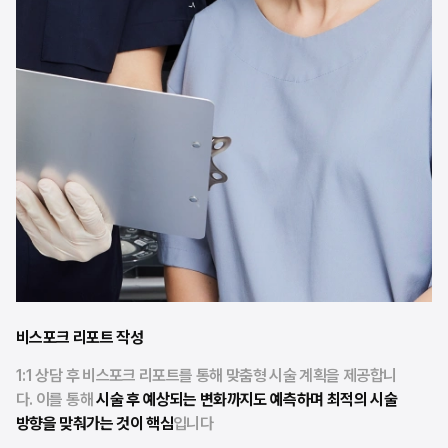
비스포크 리포트 작성
1:1 상담 후 비스포크 리포트를 통해 맞춤형 시술 계획을 제공합니
다. 이를 통해
시술 후 예상되는 변화까지도 예측하며 최적의 시술
방향을 맞춰가는 것이 핵심
입니다