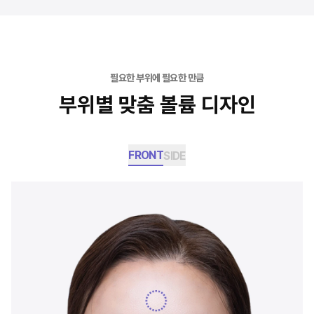
필요한 부위에 필요한 만큼
부위별 맞춤 볼륨 디자인
FRONT
SIDE