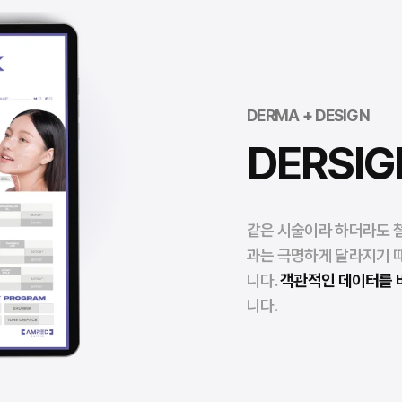
DERMA + DESIGN
DERSIG
같은 시술이라 하더라도 
과는 극명하게 달라지기 
니다.
객관적인 데이터를 바
니다.