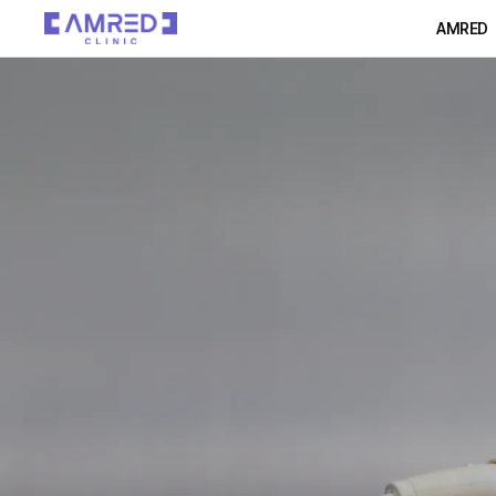
AMRED