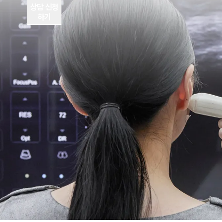
상담 신청
하기