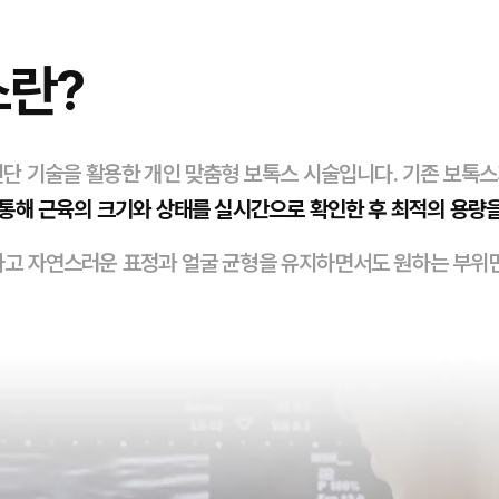
스란?
진단 기술을 활용한 개인 맞춤형 보톡스 시술입니다. 기존 보톡
통해 근육의 크기와 상태를 실시간으로 확인한 후 최적의 용량
하고 자연스러운 표정과 얼굴 균형을 유지하면서도 원하는 부위만