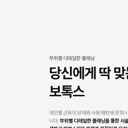
부위별 디테일한 플래닝
당신에게 딱 맞
보톡스
개인별 근육의 상태와 사용 패턴에 맞춰 
니다.
부위별 디테일한 플래닝을 통한 시술