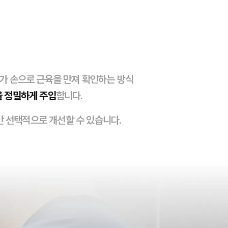
스가 손으로 근육을 만져 확인하는 방식
을 정밀하게 주입
합니다.
 선택적으로 개선할 수 있습니다.