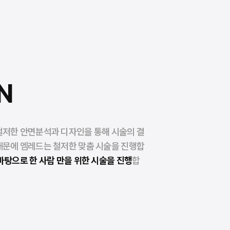
N
철저한 안면분석과 디자인을 통해 시술의 결
때문에 엠레드는 철저한 맞춤 시술을 진행합
탕으로 한 사람 만을 위한 시술을 진행
합